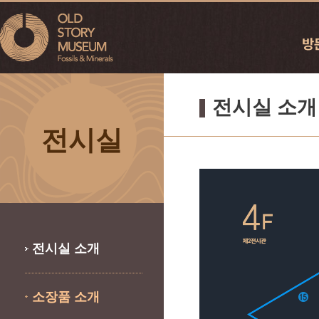
전시실 소개
전시실
전시실 소개
소장품 소개