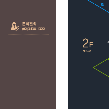
문의전화
(02)3438-1322